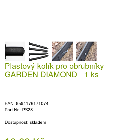
Plastový kolík pro obrubníky
GARDEN DIAMOND - 1 ks
EAN:
8594176171074
Part Nr.:
PS23
Dostupnost:
skladem