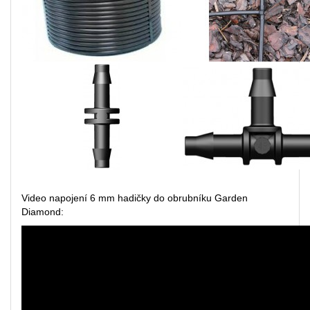
Video napojení 6 mm hadičky do obrubníku Garden
Diamond: