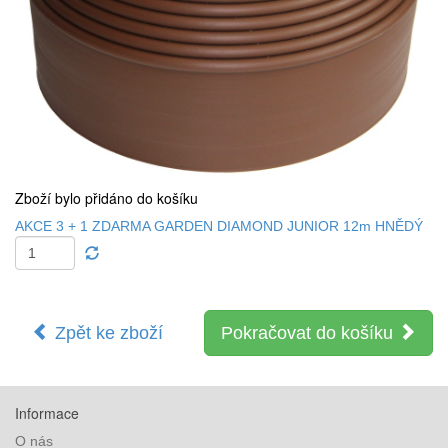
Zboží bylo přidáno do košíku
AKCE 3 + 1 ZDARMA GARDEN DIAMOND JUNIOR 12m HNĚDÝ
Zpět ke zboží
Pokračovat do košíku
Informace
O nás