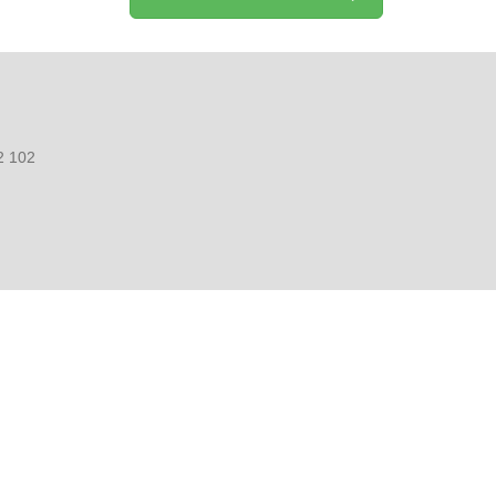
2 102