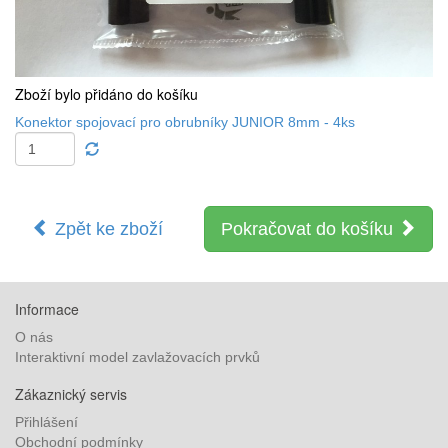
Zboží bylo přidáno do košíku
Konektor spojovací pro obrubníky JUNIOR 8mm - 4ks
Zpět ke zboží
Pokračovat do košíku
Informace
O nás
Interaktivní model zavlažovacích prvků
Zákaznický servis
Přihlášení
Obchodní podmínky