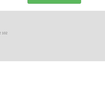
2 102