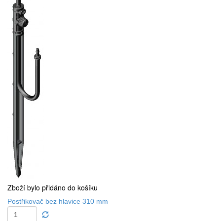
Zboží bylo přidáno do košíku
Postřikovač bez hlavice 310 mm